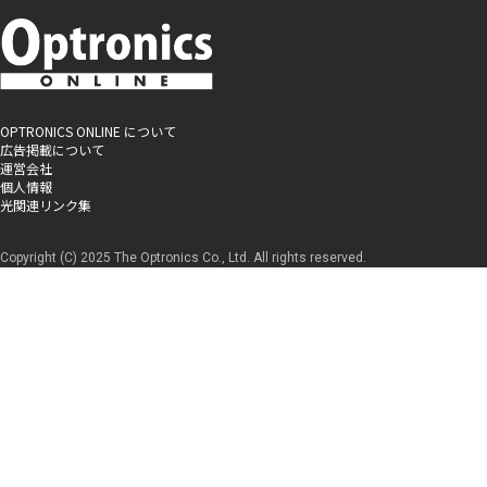
OPTRONICS ONLINE について
広告掲載について
運営会社
個人情報
光関連リンク集
Copyright (C) 2025 The Optronics Co., Ltd. All rights reserved.