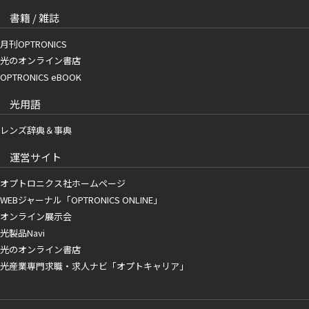
書籍 / 雑誌
月刊OPTRONICS
光のオンライン書店
OPTRONICS eBOOK
光用語
レンズ辞典＆事典
運営サイト
オプトロニクス社ホームページ
WEBジャーナル「OPTRONICS ONLINE」
オンライン展示会
光製品Navi
光のオンライン書店
光産業専門求職・求人ナビ「オプトキャリア」