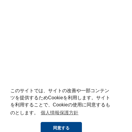
このサイトでは、サイトの改善や一部コンテン
ツを提供するためCookieを利用します。サイト
を利用することで、Cookieの使用に同意するも
のとします。
個人情報保護方針
同意する