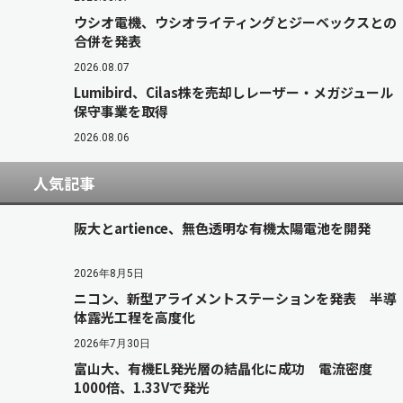
ウシオ電機、ウシオライティングとジーベックスとの
合併を発表
2026.08.07
Lumibird、Cilas株を売却しレーザー・メガジュール
保守事業を取得
2026.08.06
人気記事
阪大とartience、無色透明な有機太陽電池を開発
2026年8月5日
ニコン、新型アライメントステーションを発表 半導
体露光工程を高度化
2026年7月30日
富山大、有機EL発光層の結晶化に成功 電流密度
1000倍、1.33Vで発光