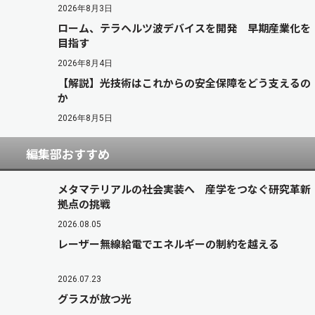
2026年8月3日
ローム、テラヘルツ波デバイスを開発 早期産業化を
目指す
2026年8月4日
【解説】光技術はこれからの安全保障をどう支えるの
か
2026年8月5日
編集部おすすめ
メタマテリアルの社会実装へ 産学をつなぐ研究革新
拠点の挑戦
2026.08.05
レーザー無線給電でエネルギーの制約を越える
2026.07.23
グラスが放つ光