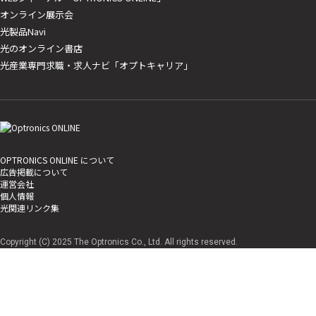
オンライン展示会
光製品Navi
光のオンライン書店
光産業専門求職・求人ナビ「オプトキャリア」
OPTRONICS ONLINE について
広告掲載について
運営会社
個人情報
光関連リンク集
Copyright (C) 2025 The Optronics Co., Ltd. All rights reserved.