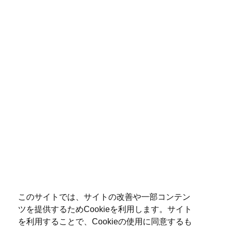
このサイトでは、サイトの改善や一部コンテン
ツを提供するためCookieを利用します。サイト
を利用することで、Cookieの使用に同意するも