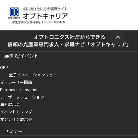
展示会/イベント
OPIE
ー 量子イノベーションフェア
光・レーザー関西
Photonics Innovation
レーザーソリューション
海外展示会
イベントカレンダー
オンライン展示会
セミナー