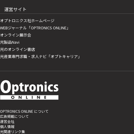
運営サイト
オプトロニクス社ホームページ
WEBジャーナル「OPTRONICS ONLINE」
オンライン展示会
光製品Navi
光のオンライン書店
光産業専門求職・求人ナビ「オプトキャリア」
OPTRONICS ONLINE について
広告掲載について
運営会社
個人情報
光関連リンク集