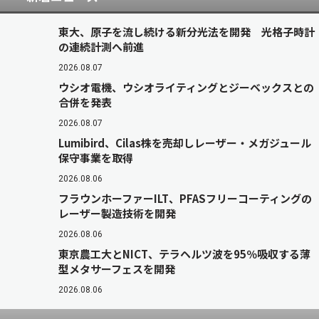
東大、原子を流し続ける新分光法を開発 光格子時計
の連続計測へ前進
2026.08.07
ウシオ電機、ウシオライティングとジーベックスとの
合併を発表
2026.08.07
Lumibird、Cilas株を売却しレーザー・メガジュール
保守事業を取得
2026.08.06
フラウンホーファーILT、PFASフリーコーティングの
レーザー製造技術を開発
2026.08.06
東京農工大とNICT、テラヘルツ波を95％吸収する薄
型メタサーフェスを開発
2026.08.06