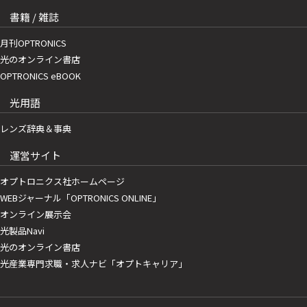
書籍 / 雑誌
月刊OPTRONICS
光のオンライン書店
OPTRONICS eBOOK
光用語
レンズ辞典＆事典
運営サイト
オプトロニクス社ホームページ
WEBジャーナル「OPTRONICS ONLINE」
オンライン展示会
光製品Navi
光のオンライン書店
光産業専門求職・求人ナビ「オプトキャリア」