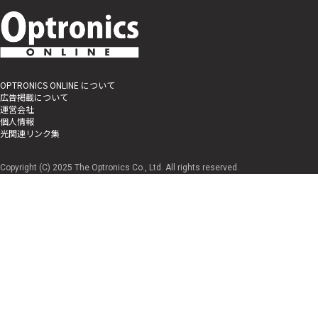
OPTRONICS ONLINE について
広告掲載について
運営会社
個人情報
光関連リンク集
Copyright (C) 2025 The Optronics Co., Ltd. All rights reserved.