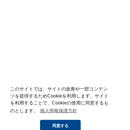
このサイトでは、サイトの改善や一部コンテン
ツを提供するためCookieを利用します。サイト
を利用することで、Cookieの使用に同意するも
のとします。
個人情報保護方針
同意する