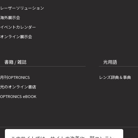
レーザーソリューション
海外展示会
イベントカレンダー
オンライン展示会
書籍 / 雑誌
光用語
月刊OPTRONICS
レンズ辞典＆事典
光のオンライン書店
OPTRONICS eBOOK