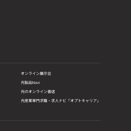
オンライン展示会
光製品Navi
光のオンライン書店
光産業専門求職・求人ナビ「オプトキャリア」