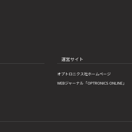
運営サイト
オプトロニクス社ホームページ
WEBジャーナル「OPTRONICS ONLINE」