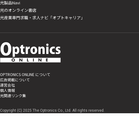
光製品Navi
光のオンライン書店
光産業専門求職・求人ナビ「オプトキャリア」
OPTRONICS ONLINE について
広告掲載について
運営会社
個人情報
光関連リンク集
Copyright (C) 2025 The Optronics Co., Ltd. All rights reserved.