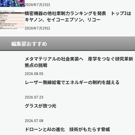
2026年7月23日
精密機器の他社牽制力ランキングを発表 トップ3は
キヤノン、セイコーエプソン、リコー
2026年7月29日
編集部おすすめ
メタマテリアルの社会実装へ 産学をつなぐ研究革新
拠点の挑戦
2026.08.05
レーザー無線給電でエネルギーの制約を越える
2026.07.23
グラスが放つ光
2026.07.08
ドローンとAIの進化 技術がもたらす脅威