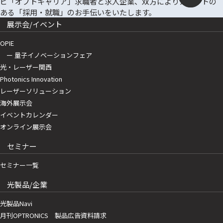
展示会/イベント
OPIE
ー 量子イノベーションフェア
光・レーザー関西
Photonics Innovation
レーザーソリューション
海外展示会
イベントカレンダー
オンライン展示会
セミナー
セミナー一覧
光製品/企業
光製品Navi
月刊OPTRONICS 製品広告資料請求