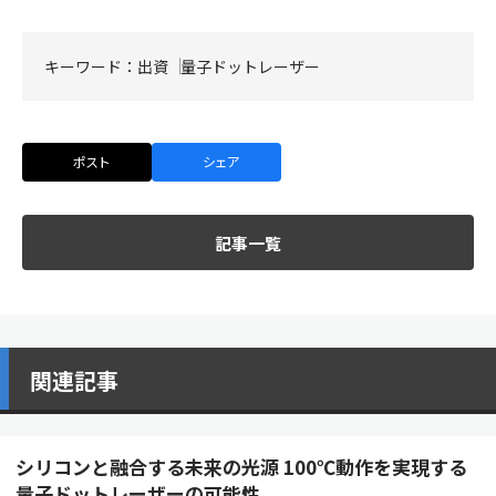
キーワード：
出資
量子ドットレーザー
ポスト
シェア
記事一覧
関連記事
シリコンと融合する未来の光源 100℃動作を実現する
量子ドットレーザーの可能性