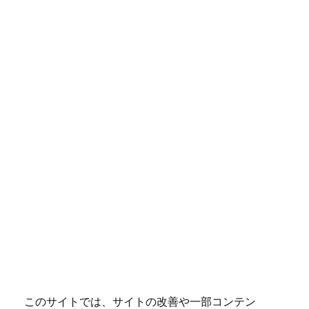
このサイトでは、サイトの改善や一部コンテン