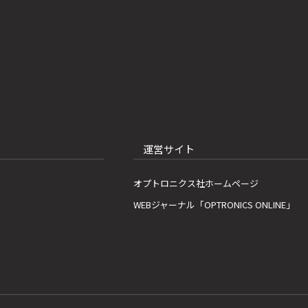
運営サイト
オプトロニクス社ホームページ
WEBジャーナル「OPTRONICS ONLINE」