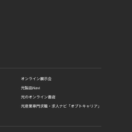
オンライン展示会
光製品Navi
光のオンライン書店
光産業専門求職・求人ナビ「オプトキャリア」