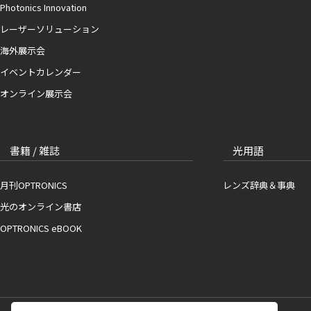
Photonics Innovation
レーザーソリューション
海外展示会
イベントカレンダー
オンライン展示会
書籍 / 雑誌
光用語
月刊OPTRONICS
レンズ辞典＆事典
光のオンライン書店
OPTRONICS eBOOK