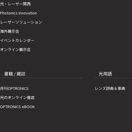
光・レーザー関西
Photonics Innovation
レーザーソリューション
海外展示会
イベントカレンダー
オンライン展示会
書籍 / 雑誌
光用語
月刊OPTRONICS
レンズ辞典＆事典
光のオンライン書店
OPTRONICS eBOOK