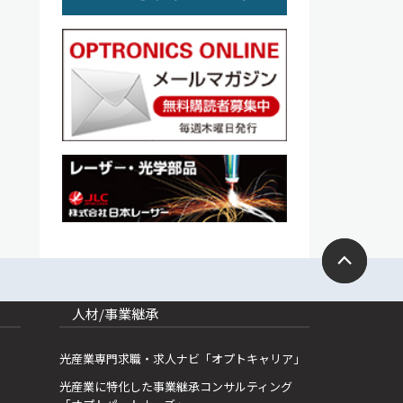
人材/事業継承
光産業専門求職・求人ナビ「オプトキャリア」
光産業に特化した事業継承コンサルティング