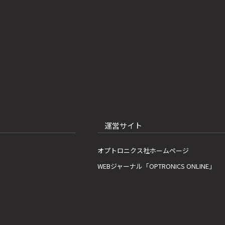
運営サイト
オプトロニクス社ホームページ
WEBジャーナル「OPTRONICS ONLINE」