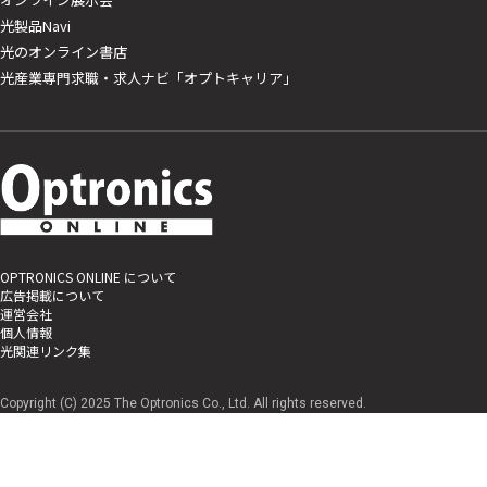
光製品Navi
光のオンライン書店
光産業専門求職・求人ナビ「オプトキャリア」
OPTRONICS ONLINE について
広告掲載について
運営会社
個人情報
光関連リンク集
Copyright (C) 2025 The Optronics Co., Ltd. All rights reserved.