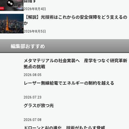
目指す
2026年8月4日
【解説】光技術はこれからの安全保障をどう支えるの
か
2026年8月5日
編集部おすすめ
メタマテリアルの社会実装へ 産学をつなぐ研究革新
拠点の挑戦
2026.08.05
レーザー無線給電でエネルギーの制約を越える
2026.07.23
グラスが放つ光
2026.07.08
ドローンとAIの進化 技術がもたらす脅威