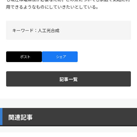
用できるようなものにしていきたいとしている。
キーワード：
人工光合成
ポスト
シェア
記事一覧
関連記事