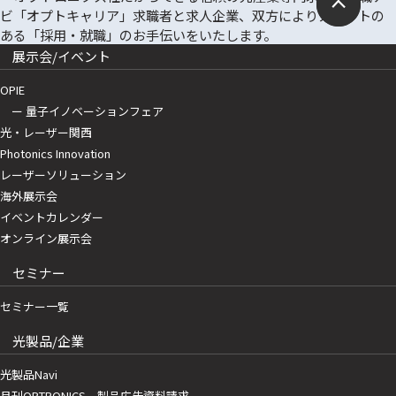
展示会/イベント
OPIE
ー 量子イノベーションフェア
光・レーザー関西
Photonics Innovation
レーザーソリューション
海外展示会
イベントカレンダー
オンライン展示会
セミナー
セミナー一覧
光製品/企業
光製品Navi
月刊OPTRONICS 製品広告資料請求