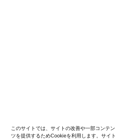
このサイトでは、サイトの改善や一部コンテン
ツを提供するためCookieを利用します。サイト