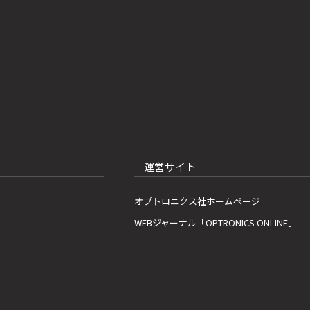
運営サイト
オプトロニクス社ホームページ
WEBジャーナル「OPTRONICS ONLINE」