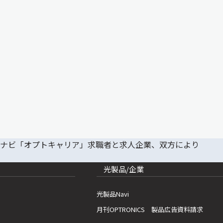
光製品/企業
光製品Navi
月刊OPTRONICS 製品広告資料請求