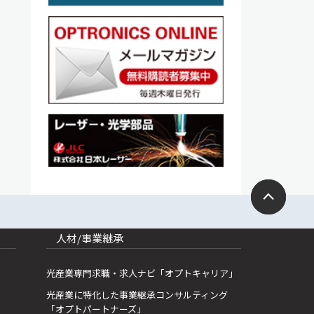
人材/事業継承
光産業専門求職・求人ナビ「オプトキャリア」
光産業に特化した事業継承コンサルティング
「オプトパートナーズ」