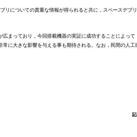
微小デブリについての貴重な情報が得られると共に，スペースデブ
が広まっており，今回搭載機器の実証に成功することによって
非常に大きな影響を与える事も期待される。なお，民間の人工
。
記