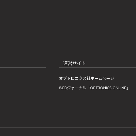
運営サイト
オプトロニクス社ホームページ
WEBジャーナル「OPTRONICS ONLINE」