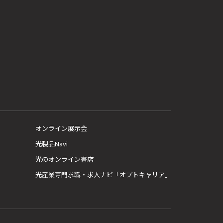
オンライン展示会
光製品Navi
光のオンライン書店
光産業専門求職・求人ナビ「オプトキャリア」