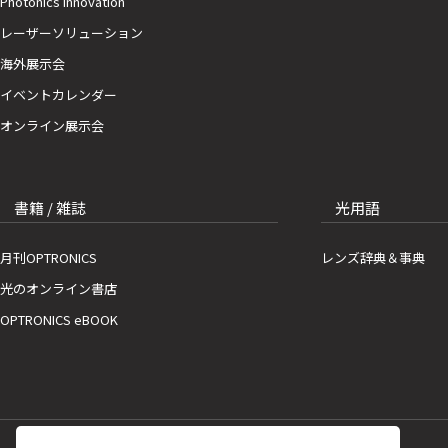
Photonics Innovation
レーザーソリューション
海外展示会
イベントカレンダー
オンライン展示会
書籍 / 雑誌
光用語
月刊OPTRONICS
レンズ辞典＆事典
光のオンライン書店
OPTRONICS eBOOK