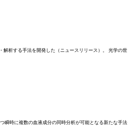
化・解析する手法を開発した（ニュースリリース）。 光学の世
つ瞬時に複数の血液成分の同時分析が可能となる新たな手法