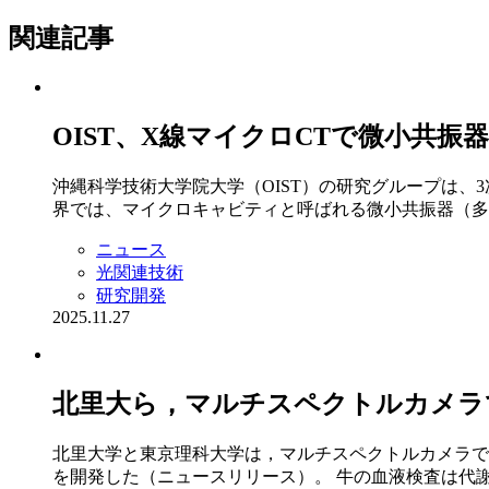
関連記事
OIST、X線マイクロCTで微小共
沖縄科学技術大学院大学（OIST）の研究グループは
界では、マイクロキャビティと呼ばれる微小共振器（多
ニュース
光関連技術
研究開発
2025.11.27
北里大ら，マルチスペクトルカメラ
北里大学と東京理科大学は，マルチスペクトルカメラで
を開発した（ニュースリリース）。 牛の血液検査は代