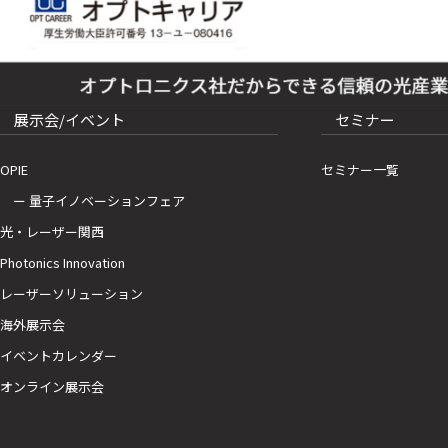
展示会/イベント
セミナー
OPIE
セミナー一覧
ー 量子イノベーションフェア
光・レーザー関西
Photonics Innovation
レーザーソリューション
海外展示会
イベントカレンダー
オンライン展示会