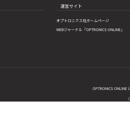
運営サイト
オプトロニクス社ホームページ
WEBジャーナル「OPTRONICS ONLINE」
OPTRONICS ONLIN
C