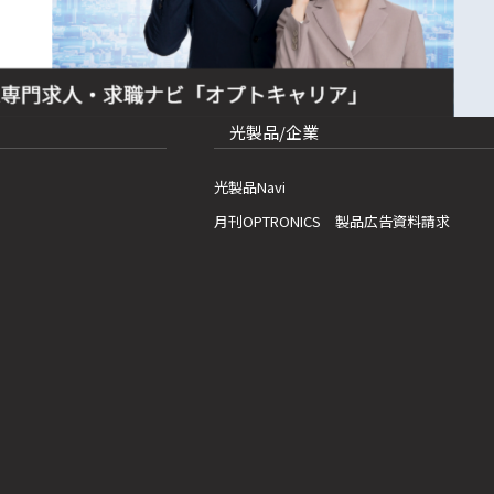
光製品/企業
光製品Navi
月刊OPTRONICS 製品広告資料請求