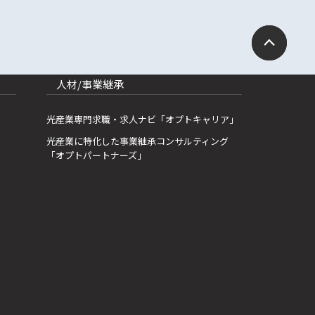
人材/事業継承
光産業専門求職・求人ナビ「オプトキャリア」
光産業に特化した事業継承コンサルティング
「オプトパートナーズ」