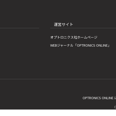
運営サイト
オプトロニクス社ホームページ
WEBジャーナル「OPTRONICS ONLINE」
OPTRONICS ONLIN
C