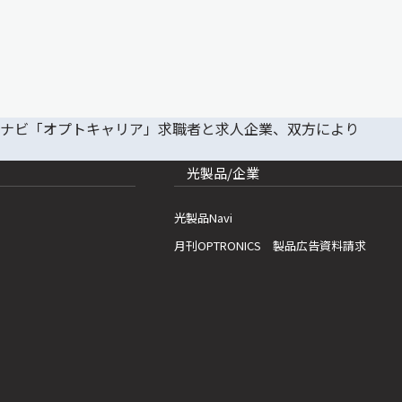
光製品/企業
光製品Navi
月刊OPTRONICS 製品広告資料請求