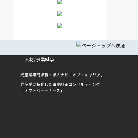
人材/事業継承
光産業専門求職・求人ナビ「オプトキャリア」
光産業に特化した事業継承コンサルティング
「オプトパートナーズ」