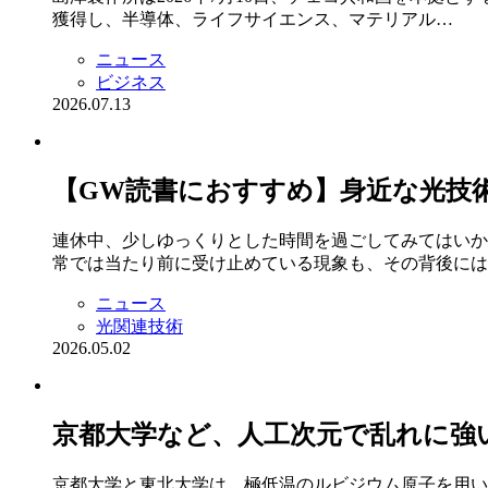
獲得し、半導体、ライフサイエンス、マテリアル…
ニュース
ビジネス
2026.07.13
【GW読書におすすめ】身近な光技
連休中、少しゆっくりとした時間を過ごしてみてはいか
常では当たり前に受け止めている現象も、その背後には
ニュース
光関連技術
2026.05.02
京都大学など、人工次元で乱れに強
京都⼤学と東北⼤学は、極低温のルビジウム原⼦を⽤い