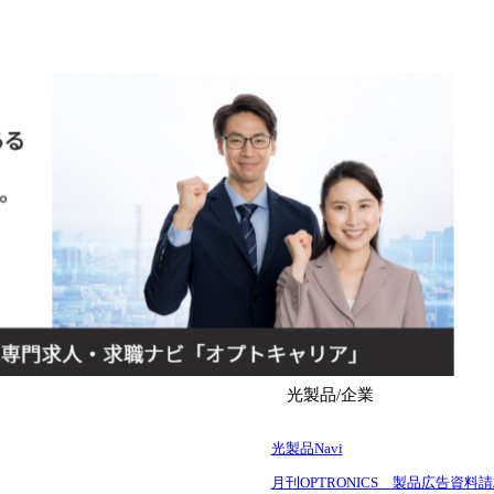
光製品/企業
光製品Navi
月刊OPTRONICS 製品広告資料