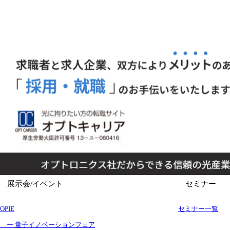
展示会/イベント
セミナー
OPIE
セミナー一覧
ー 量子イノベーションフェア