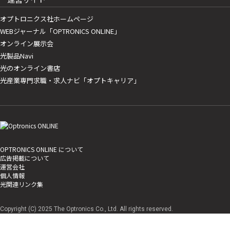
オプトロニクス社ホームページ
WEBジャーナル「OPTRONICS ONLINE」
オンライン展示会
光製品Navi
光のオンライン書店
光産業専門求職・求人ナビ「オプトキャリア」
OPTRONICS ONLINE について
広告掲載について
運営会社
個人情報
光関連リンク集
Copyright (C) 2025 The Optronics Co., Ltd. All rights reserved.