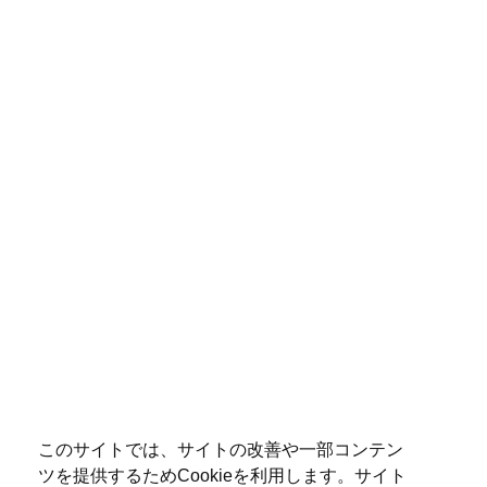
このサイトでは、サイトの改善や一部コンテン
ツを提供するためCookieを利用します。サイト