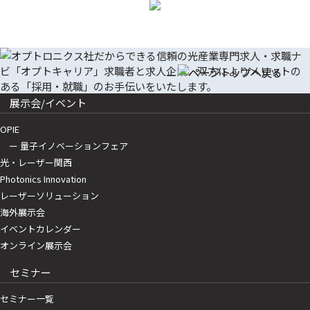
展示会/イベント
OPIE
ー 量子イノベーションフェア
光・レーザー関西
Photonics Innovation
レーザーソリューション
海外展示会
イベントカレンダー
オンライン展示会
セミナー
セミナー一覧