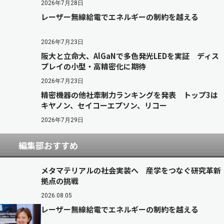
2026年7月28日
レーザー無線給電でエネルギーの制約を越える
2026年7月23日
阪大と立命大、AlGaNで多色発光LEDを実証 ディス
プレイの小型・高精密化に期待
2026年7月23日
精密機器の他社牽制力ランキングを発表 トップ3は
キヤノン、セイコーエプソン、リコー
2026年7月29日
編集部おすすめ
メタマテリアルの社会実装へ 産学をつなぐ研究革新
拠点の挑戦
2026.08.05
レーザー無線給電でエネルギーの制約を越える