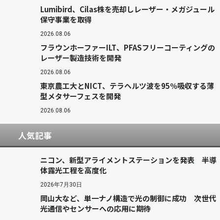
Lumibird、Cilas株を売却しレーザー・メガジュール
保守事業を取得
2026.08.06
フラウンホーファーILT、PFASフリーコーティングの
レーザー製造技術を開発
2026.08.06
東京農工大とNICT、テラヘルツ波を95％吸収する薄
型メタサーフェスを開発
2026.08.06
人気記事
ニコン、新型アライメントステーションを発表 半導
体露光工程を高度化
2026年7月30日
岡山大など、単一ナノ構造で光の制御に成功 次世代
光通信やセンサーへの応用に期待