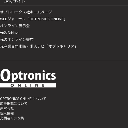
運営サイト
オプトロニクス社ホームページ
WEBジャーナル「OPTRONICS ONLINE」
オンライン展示会
光製品Navi
光のオンライン書店
光産業専門求職・求人ナビ「オプトキャリア」
OPTRONICS ONLINE について
広告掲載について
運営会社
個人情報
光関連リンク集