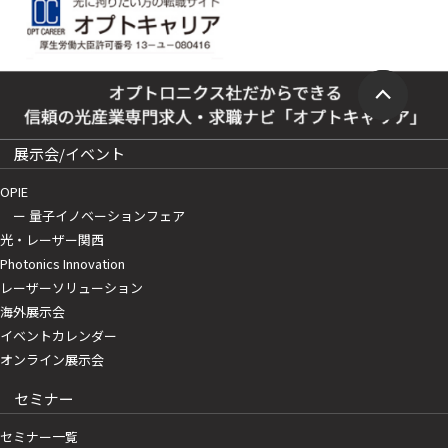
展示会/イベント
OPIE
ー 量子イノベーションフェア
光・レーザー関西
Photonics Innovation
レーザーソリューション
海外展示会
イベントカレンダー
オンライン展示会
セミナー
セミナー一覧