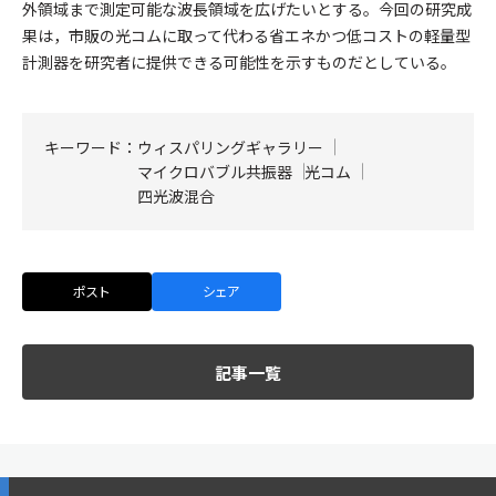
外領域まで測定可能な波長領域を広げたいとする。今回の研究成
果は，市販の光コムに取って代わる省エネかつ低コストの軽量型
計測器を研究者に提供できる可能性を示すものだとしている。
キーワード：
ウィスパリングギャラリー
マイクロバブル共振器
光コム
四光波混合
ポスト
シェア
記事一覧