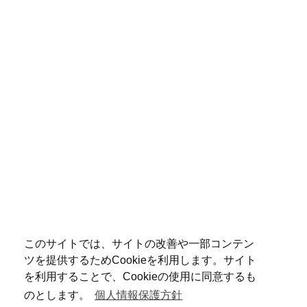
このサイトでは、サイトの改善や一部コンテン
ツを提供するためCookieを利用します。サイト
を利用することで、Cookieの使用に同意するも
のとします。
個人情報保護方針