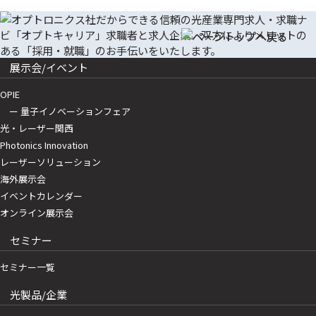
展示会/イベント
OPIE
ー 量子イノベーションフェア
光・レーザー関西
Photonics Innovation
レーザーソリューション
海外展示会
イベントカレンダー
オンライン展示会
セミナー
セミナー一覧
光製品/企業