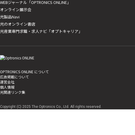
WEBジャーナル「OPTRONICS ONLINE」
オンライン展示会
光製品Navi
光のオンライン書店
光産業専門求職・求人ナビ「オプトキャリア」
OPTRONICS ONLINE について
広告掲載について
運営会社
個人情報
光関連リンク集
Copyright (C) 2025 The Optronics Co., Ltd. All rights reserved.