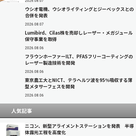
2026.08.07
ウシオ電機、ウシオライティングとジーベックスとの
合併を発表
2026.08.07
Lumibird、Cilas株を売却しレーザー・メガジュール
保守事業を取得
2026.08.06
フラウンホーファーILT、PFASフリーコーティングの
レーザー製造技術を開発
2026.08.06
東京農工大とNICT、テラヘルツ波を95％吸収する薄
型メタサーフェスを開発
2026.08.06
人気記事
ニコン、新型アライメントステーションを発表 半導
体露光工程を高度化