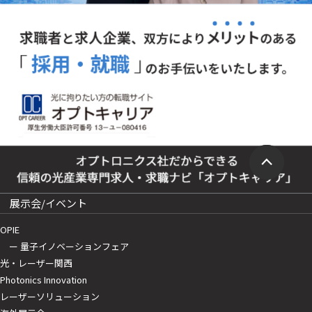
展示会/イベント
OPIE
ー 量子イノベーションフェア
光・レーザー関西
Photonics Innovation
レーザーソリューション