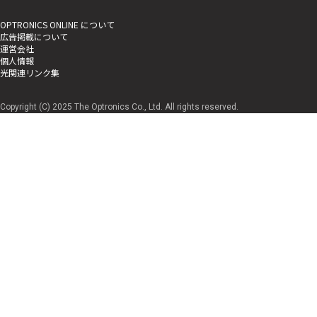
OPTRONICS ONLINE について
広告掲載について
運営会社
個人情報
光関連リンク集
Copyright (C) 2025 The Optronics Co., Ltd. All rights reserved.