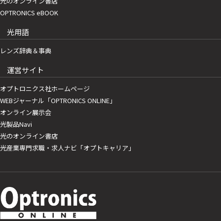
光のオンライン書店
OPTRONICS eBOOK
光用語
レンズ辞典＆事典
運営サイト
オプトロニクス社ホームページ
WEBジャーナル「OPTRONICS ONLINE」
オンライン展示会
光製品Navi
光のオンライン書店
光産業専門求職・求人ナビ「オプトキャリア」