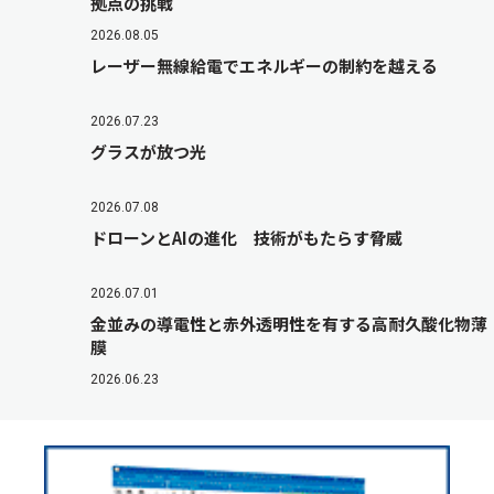
拠点の挑戦
2026.08.05
レーザー無線給電でエネルギーの制約を越える
2026.07.23
グラスが放つ光
2026.07.08
ドローンとAIの進化 技術がもたらす脅威
2026.07.01
金並みの導電性と赤外透明性を有する高耐久酸化物薄
膜
2026.06.23