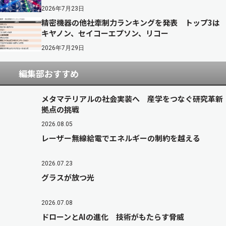
2026年7月23日
精密機器の他社牽制力ランキングを発表 トップ3は
キヤノン、セイコーエプソン、リコー
2026年7月29日
編集部おすすめ
メタマテリアルの社会実装へ 産学をつなぐ研究革新
拠点の挑戦
2026.08.05
レーザー無線給電でエネルギーの制約を越える
2026.07.23
グラスが放つ光
2026.07.08
ドローンとAIの進化 技術がもたらす脅威