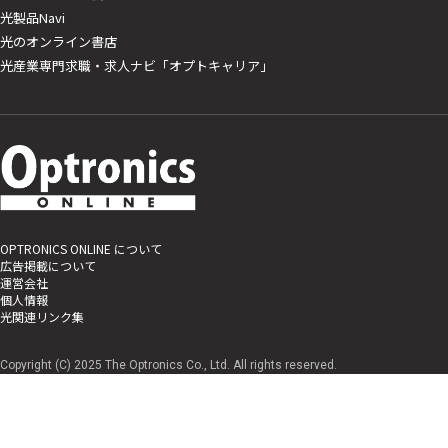
光製品Navi
光のオンライン書店
光産業専門求職・求人ナビ「オプトキャリア」
OPTRONICS ONLINE について
広告掲載について
運営会社
個人情報
光関連リンク集
Copyright (C) 2025 The Optronics Co., Ltd. All rights reserved.