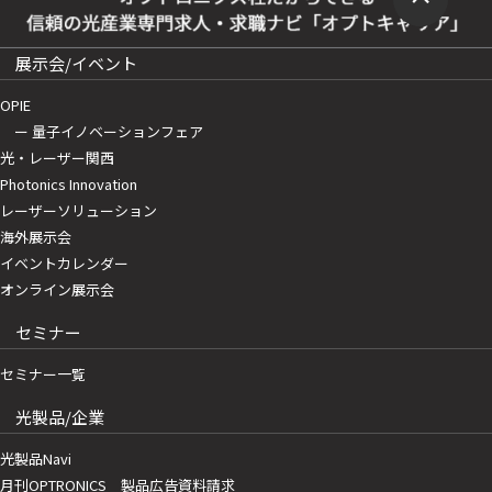
展示会/イベント
OPIE
ー 量子イノベーションフェア
光・レーザー関西
Photonics Innovation
レーザーソリューション
海外展示会
イベントカレンダー
オンライン展示会
セミナー
セミナー一覧
光製品/企業
光製品Navi
月刊OPTRONICS 製品広告資料請求