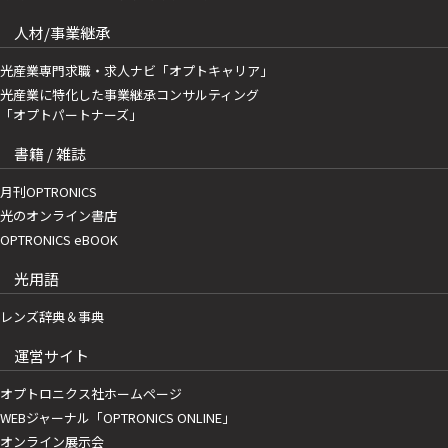
人材/事業継承
光産業専門求職・求人ナビ「オプトキャリア」
光産業に特化した事業継承コンサルティング
「オプトパートナーズ」
書籍 / 雑誌
月刊OPTRONICS
光のオンライン書店
OPTRONICS eBOOK
光用語
レンズ辞典＆事典
運営サイト
オプトロニクス社ホームページ
WEBジャーナル「OPTRONICS ONLINE」
オンライン展示会