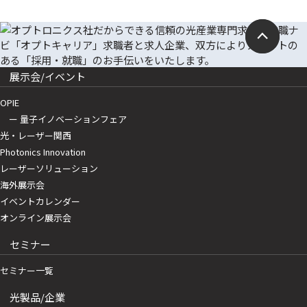
展示会/イベント
OPIE
ー 量子イノベーションフェア
光・レーザー関西
Photonics Innovation
レーザーソリューション
海外展示会
イベントカレンダー
オンライン展示会
セミナー
セミナー一覧
光製品/企業