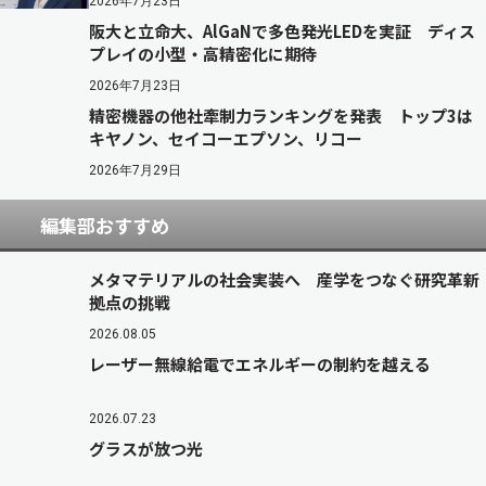
2026年7月23日
阪大と立命大、AlGaNで多色発光LEDを実証 ディス
プレイの小型・高精密化に期待
2026年7月23日
精密機器の他社牽制力ランキングを発表 トップ3は
キヤノン、セイコーエプソン、リコー
2026年7月29日
編集部おすすめ
メタマテリアルの社会実装へ 産学をつなぐ研究革新
拠点の挑戦
2026.08.05
レーザー無線給電でエネルギーの制約を越える
2026.07.23
グラスが放つ光