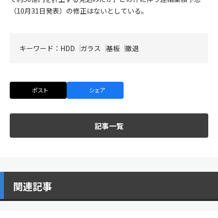
（10月31日発表）の修正はないとしている。
キーワード：
HDD
ガラス
基板
撤退
ポスト
シェア
記事一覧
関連記事