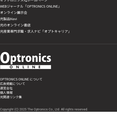
WEBジャーナル「OPTRONICS ONLINE」
オンライン展示会
光製品Navi
光のオンライン書店
光産業専門求職・求人ナビ「オプトキャリア」
OPTRONICS ONLINE について
広告掲載について
運営会社
個人情報
光関連リンク集
Copyright (C) 2025 The Optronics Co., Ltd. All rights reserved.