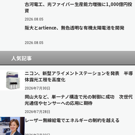
古河電工、光ファイバー生産能力増強に1,000億円投
資
2026.08.05
阪大とartience、無色透明な有機太陽電池を開発
2026.08.05
人気記事
ニコン、新型アライメントステーションを発表 半導
体露光工程を高度化
2026年7月30日
岡山大など、単一ナノ構造で光の制御に成功 次世代
光通信やセンサーへの応用に期待
2026年7月28日
レーザー無線給電でエネルギーの制約を越える