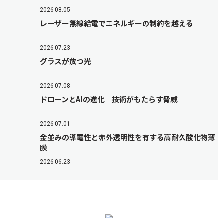
2026.08.05
レーザー無線給電でエネルギーの制約を越える
2026.07.23
グラスが放つ光
2026.07.08
ドローンとAIの進化 技術がもたらす脅威
2026.07.01
金並みの導電性と赤外透明性を有する高耐久酸化物薄
膜
2026.06.23