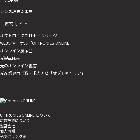
レンズ辞典＆事典
運営サイト
オプトロニクス社ホームページ
WEBジャーナル「OPTRONICS ONLINE」
オンライン展示会
光製品Navi
光のオンライン書店
光産業専門求職・求人ナビ「オプトキャリア」
OPTRONICS ONLINE について
広告掲載について
運営会社
個人情報
光関連リンク集