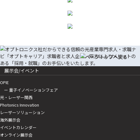
展示会/イベント
OPIE
ー 量子イノベーションフェア
光・レーザー関西
Photonics Innovation
レーザーソリューション
海外展示会
イベントカレンダー
オンライン展示会