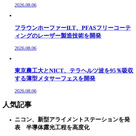
2026.08.06
フラウンホーファーILT、PFASフリーコーテ
ィングのレーザー製造技術を開発
2026.08.06
東京農工大とNICT、テラヘルツ波を95％吸収
する薄型メタサーフェスを開発
2026.08.06
人気記事
ニコン、新型アライメントステーションを発
表 半導体露光工程を高度化