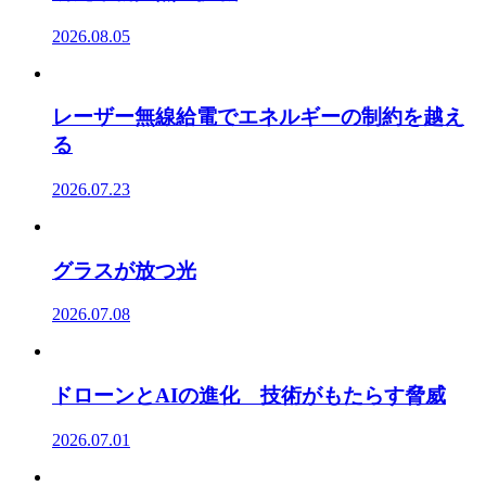
2026.08.05
レーザー無線給電でエネルギーの制約を越え
る
2026.07.23
グラスが放つ光
2026.07.08
ドローンとAIの進化 技術がもたらす脅威
2026.07.01