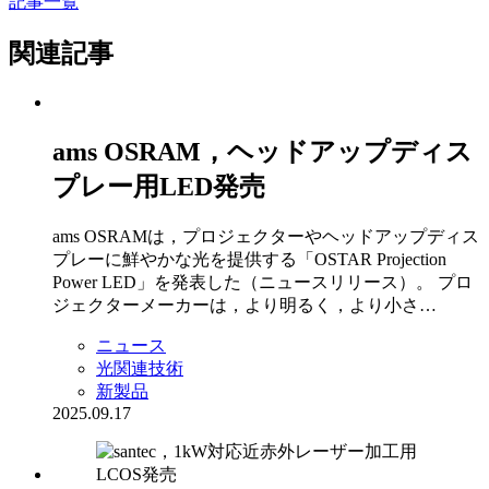
記事一覧
関連記事
ams OSRAM，ヘッドアップディス
プレー用LED発売
ams OSRAMは，プロジェクターやヘッドアップディス
プレーに鮮やかな光を提供する「OSTAR Projection
Power LED」を発表した（ニュースリリース）。 プロ
ジェクターメーカーは，より明るく，より小さ…
ニュース
光関連技術
新製品
2025.09.17