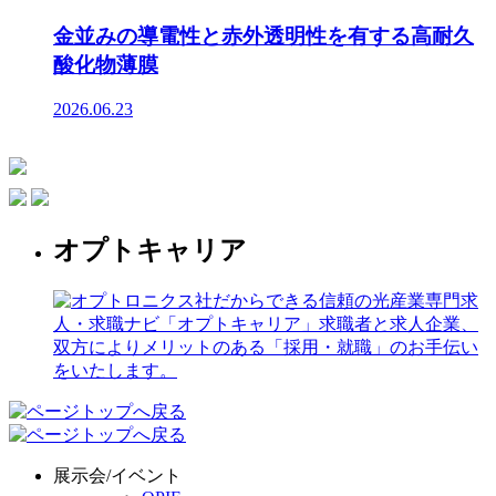
金並みの導電性と赤外透明性を有する高耐久
酸化物薄膜
2026.06.23
オプトキャリア
展示会/イベント