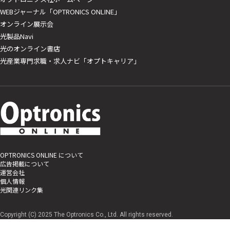
WEBジャーナル「OPTRONICS ONLINE」
オンライン展示会
光製品Navi
光のオンライン書店
光産業専門求職・求人ナビ「オプトキャリア」
OPTRONICS ONLINE について
広告掲載について
運営会社
個人情報
光関連リンク集
Copyright (C) 2025 The Optronics Co., Ltd. All rights reserved.