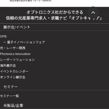
展示会/イベント
OPIE
ー 量子イノベーションフェア
光・レーザー関西
Photonics Innovation
レーザーソリューション
海外展示会
イベントカレンダー
オンライン展示会
セミナー
セミナー一覧
光製品/企業