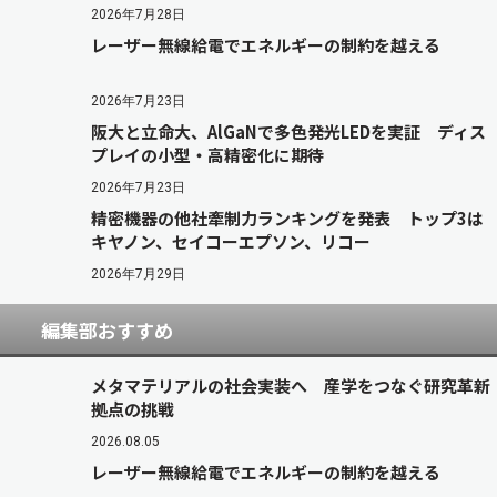
2026年7月28日
レーザー無線給電でエネルギーの制約を越える
2026年7月23日
阪大と立命大、AlGaNで多色発光LEDを実証 ディス
プレイの小型・高精密化に期待
2026年7月23日
精密機器の他社牽制力ランキングを発表 トップ3は
キヤノン、セイコーエプソン、リコー
2026年7月29日
編集部おすすめ
メタマテリアルの社会実装へ 産学をつなぐ研究革新
拠点の挑戦
2026.08.05
レーザー無線給電でエネルギーの制約を越える