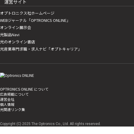
運営サイト
オプトロニクス社ホームページ
WEBジャーナル「OPTRONICS ONLINE」
オンライン展示会
光製品Navi
光のオンライン書店
光産業専門求職・求人ナビ「オプトキャリア」
OPTRONICS ONLINE について
広告掲載について
運営会社
個人情報
光関連リンク集
Copyright (C) 2025 The Optronics Co., Ltd. All rights reserved.