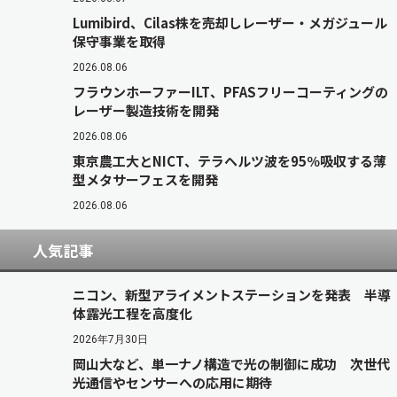
Lumibird、Cilas株を売却しレーザー・メガジュール
保守事業を取得
2026.08.06
フラウンホーファーILT、PFASフリーコーティングの
レーザー製造技術を開発
2026.08.06
東京農工大とNICT、テラヘルツ波を95％吸収する薄
型メタサーフェスを開発
2026.08.06
人気記事
ニコン、新型アライメントステーションを発表 半導
体露光工程を高度化
2026年7月30日
岡山大など、単一ナノ構造で光の制御に成功 次世代
光通信やセンサーへの応用に期待