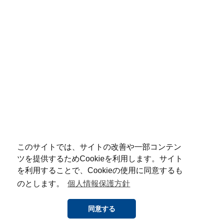
このサイトでは、サイトの改善や一部コンテン
ツを提供するためCookieを利用します。サイト
を利用することで、Cookieの使用に同意するも
のとします。
個人情報保護方針
同意する