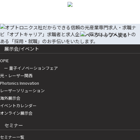
展示会/イベント
OPIE
ー 量子イノベーションフェア
光・レーザー関西
Photonics Innovation
レーザーソリューション
海外展示会
イベントカレンダー
オンライン展示会
セミナー
セミナー一覧