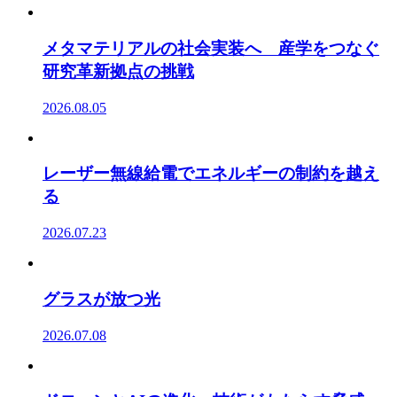
メタマテリアルの社会実装へ 産学をつなぐ
研究革新拠点の挑戦
2026.08.05
レーザー無線給電でエネルギーの制約を越え
る
2026.07.23
グラスが放つ光
2026.07.08