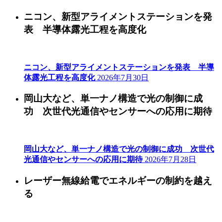
ニコン、新型アライメントステーションを発
表 半導体露光工程を高度化
ニコン、新型アライメントステーションを発表 半導
体露光工程を高度化
2026年7月30日
岡山大など、単一ナノ構造で光の制御に成
功 次世代光通信やセンサーへの応用に期待
岡山大など、単一ナノ構造で光の制御に成功 次世代
光通信やセンサーへの応用に期待
2026年7月28日
レーザー無線給電でエネルギーの制約を越え
る