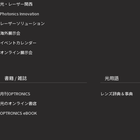
光・レーザー関西
Photonics Innovation
レーザーソリューション
海外展示会
イベントカレンダー
オンライン展示会
書籍 / 雑誌
光用語
月刊OPTRONICS
レンズ辞典＆事典
光のオンライン書店
OPTRONICS eBOOK