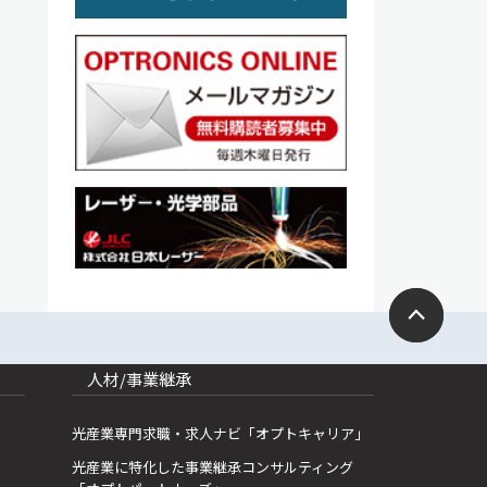
人材/事業継承
光産業専門求職・求人ナビ「オプトキャリア」
光産業に特化した事業継承コンサルティング