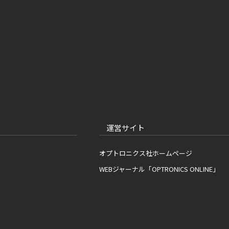
運営サイト
オプトロニクス社ホームページ
WEBジャーナル「OPTRONICS ONLINE」