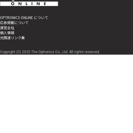
OPTRONICS ONLINE について
広告掲載について
運営会社
個人情報
光関連リンク集
Copyright (C) 2025 The Optronics Co., Ltd. All rights reserved.