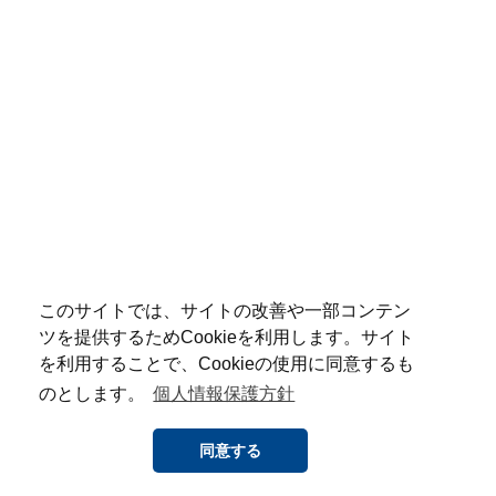
このサイトでは、サイトの改善や一部コンテン
ツを提供するためCookieを利用します。サイト
を利用することで、Cookieの使用に同意するも
のとします。
個人情報保護方針
同意する