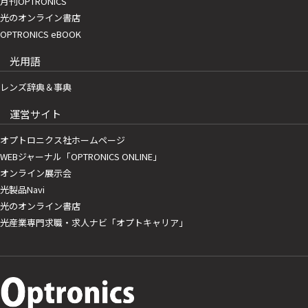
月刊OPTRONICS
光のオンライン書店
OPTRONICS eBOOK
光用語
レンズ辞典＆事典
運営サイト
オプトロニクス社ホームページ
WEBジャーナル「OPTRONICS ONLINE」
オンライン展示会
光製品Navi
光のオンライン書店
光産業専門求職・求人ナビ「オプトキャリア」