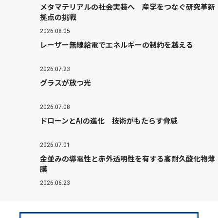
メタマテリアルの社会実装へ 産学をつなぐ研究革新
拠点の挑戦
2026.08.05
レーザー無線給電でエネルギーの制約を越える
2026.07.23
グラスが放つ光
2026.07.08
ドローンとAIの進化 技術がもたらす脅威
2026.07.01
金並みの導電性と赤外透明性を有する高耐久酸化物薄
膜
2026.06.23