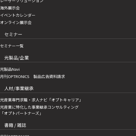
レーザーソリューション
海外展示会
イベントカレンダー
オンライン展示会
セミナー
セミナー一覧
光製品/企業
光製品Navi
月刊OPTRONICS 製品広告資料請求
人材/事業継承
光産業専門求職・求人ナビ「オプトキャリア」
光産業に特化した事業継承コンサルティング
「オプトパートナーズ」
書籍 / 雑誌