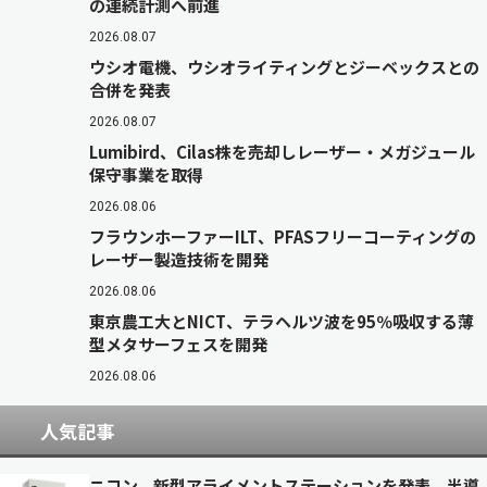
の連続計測へ前進
2026.08.07
ウシオ電機、ウシオライティングとジーベックスとの
合併を発表
2026.08.07
Lumibird、Cilas株を売却しレーザー・メガジュール
保守事業を取得
2026.08.06
フラウンホーファーILT、PFASフリーコーティングの
レーザー製造技術を開発
2026.08.06
東京農工大とNICT、テラヘルツ波を95％吸収する薄
型メタサーフェスを開発
2026.08.06
人気記事
ニコン、新型アライメントステーションを発表 半導