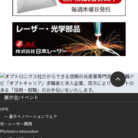
展示会/イベント
OPIE
ー 量子イノベーションフェア
光・レーザー関西
Photonics Innovation