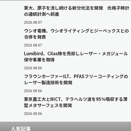
東大、原子を流し続ける新分光法を開発 光格子時計
の連続計測へ前進
2026.08.07
ウシオ電機、ウシオライティングとジーベックスとの
合併を発表
2026.08.07
Lumibird、Cilas株を売却しレーザー・メガジュール
保守事業を取得
2026.08.06
フラウンホーファーILT、PFASフリーコーティングの
レーザー製造技術を開発
2026.08.06
東京農工大とNICT、テラヘルツ波を95％吸収する薄
型メタサーフェスを開発
2026.08.06
人気記事