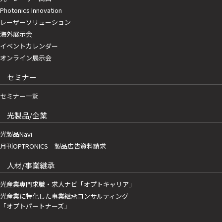
Photonics Innovation
レーザーソリューション
海外展示会
イベントカレンダー
オンライン展示会
セミナー
セミナー一覧
光製品/企業
光製品Navi
月刊OPTRONICS 製品広告資料請求
人材/事業継承
光産業専門求職・求人ナビ「オプトキャリア」
光産業に特化した事業継承コンサルティング
「オプトパートナーズ」