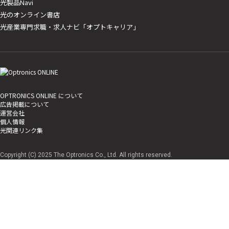
光製品Navi
光のオンライン書店
光産業専門求職・求人ナビ「オプトキャリア」
OPTRONICS ONLINE について
広告掲載について
運営会社
個人情報
光関連リンク集
Copyright (C) 2025 The Optronics Co., Ltd. All rights reserved.