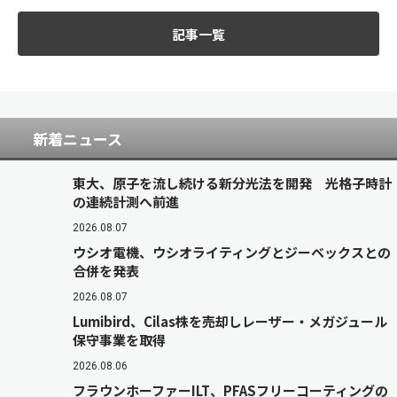
記事一覧
新着ニュース
東大、原子を流し続ける新分光法を開発 光格子時計
の連続計測へ前進
2026.08.07
ウシオ電機、ウシオライティングとジーベックスとの
合併を発表
2026.08.07
Lumibird、Cilas株を売却しレーザー・メガジュール
保守事業を取得
2026.08.06
フラウンホーファーILT、PFASフリーコーティングの