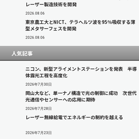
レーザー製造技術を開発
2026.08.06
東京農工大とNICT、テラヘルツ波を95％吸収する薄
型メタサーフェスを開発
2026.08.06
人気記事
ニコン、新型アライメントステーションを発表 半導
体露光工程を高度化
2026年7月30日
岡山大など、単一ナノ構造で光の制御に成功 次世代
光通信やセンサーへの応用に期待
2026年7月28日
レーザー無線給電でエネルギーの制約を越える
2026年7月23日