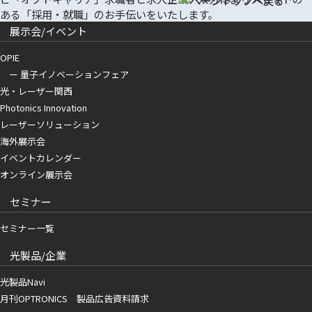
展示会/イベント
OPIE
ー 量子イノベーションフェア
光・レーザー関西
Photonics Innovation
レーザーソリューション
海外展示会
イベントカレンダー
オンライン展示会
セミナー
セミナー一覧
光製品/企業
光製品Navi
月刊OPTRONICS 製品広告資料請求