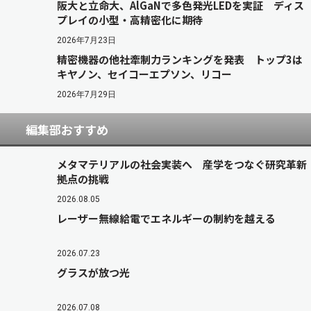
阪大と立命大、AlGaNで多色発光LEDを実証 ディス
プレイの小型・高精密化に期待
2026年7月23日
精密機器の他社牽制力ランキングを発表 トップ3は
キヤノン、セイコーエプソン、リコー
2026年7月29日
編集部おすすめ
メタマテリアルの社会実装へ 産学をつなぐ研究革新
拠点の挑戦
2026.08.05
レーザー無線給電でエネルギーの制約を越える
2026.07.23
グラスが放つ光
2026.07.08