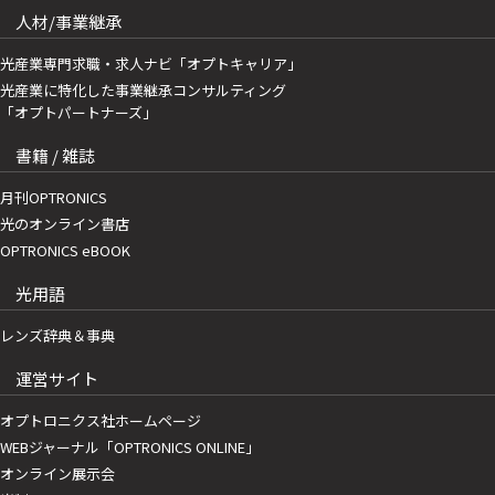
人材/事業継承
光産業専門求職・求人ナビ「オプトキャリア」
光産業に特化した事業継承コンサルティング
「オプトパートナーズ」
書籍 / 雑誌
月刊OPTRONICS
光のオンライン書店
OPTRONICS eBOOK
光用語
レンズ辞典＆事典
運営サイト
オプトロニクス社ホームページ
WEBジャーナル「OPTRONICS ONLINE」
オンライン展示会