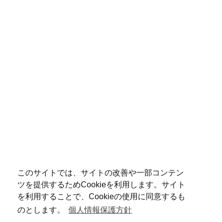
このサイトでは、サイトの改善や一部コンテン
ツを提供するためCookieを利用します。サイト
を利用することで、Cookieの使用に同意するも
のとします。
個人情報保護方針