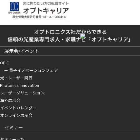
展示会/イベント
OPIE
ー 量子イノベーションフェア
光・レーザー関西
Photonics Innovation
レーザーソリューション
海外展示会
イベントカレンダー
オンライン展示会
セミナー
セミナー一覧