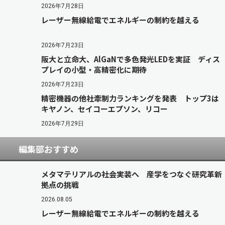
2026年7月28日
レーザー無線給電でエネルギーの制約を越える
2026年7月23日
阪大と立命大、AlGaNで多色発光LEDを実証 ディス
プレイの小型・高精密化に期待
2026年7月23日
精密機器の他社牽制力ランキングを発表 トップ3は
キヤノン、セイコーエプソン、リコー
2026年7月29日
編集部おすすめ
メタマテリアルの社会実装へ 産学をつなぐ研究革新
拠点の挑戦
2026.08.05
レーザー無線給電でエネルギーの制約を越える