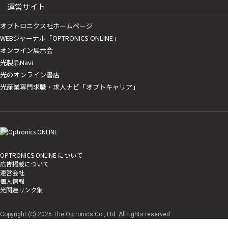
運営サイト
オプトロニクス社ホームページ
WEBジャーナル「OPTRONICS ONLINE」
オンライン展示会
光製品Navi
光のオンライン書店
光産業専門求職・求人ナビ「オプトキャリア」
OPTRONICS ONLINE について
広告掲載について
運営会社
個人情報
光関連リンク集
Copyright (C) 2025 The Optronics Co., Ltd. All rights reserved.