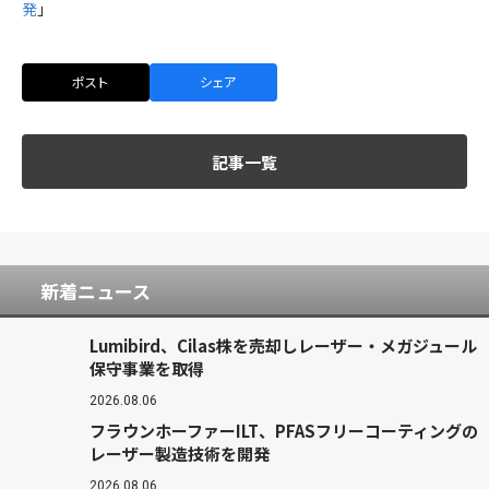
発
」
ポスト
シェア
記事一覧
新着ニュース
Lumibird、Cilas株を売却しレーザー・メガジュール
保守事業を取得
2026.08.06
フラウンホーファーILT、PFASフリーコーティングの
レーザー製造技術を開発
2026.08.06