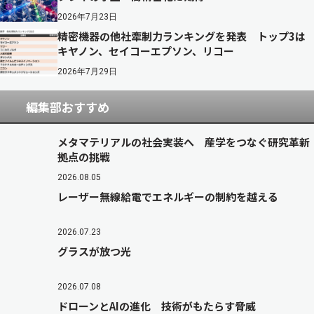
2026年7月23日
精密機器の他社牽制力ランキングを発表 トップ3は
キヤノン、セイコーエプソン、リコー
2026年7月29日
編集部おすすめ
メタマテリアルの社会実装へ 産学をつなぐ研究革新
拠点の挑戦
2026.08.05
レーザー無線給電でエネルギーの制約を越える
2026.07.23
グラスが放つ光
2026.07.08
ドローンとAIの進化 技術がもたらす脅威