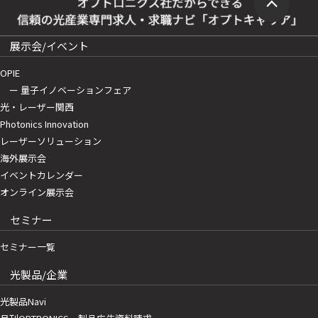
展示会/イベント
OPIE
ー 量子イノベーションフェア
光・レーザー関西
Photonics Innovation
レーザーソリューション
海外展示会
イベントカレンダー
オンライン展示会
セミナー
セミナー一覧
光製品/企業
光製品Navi