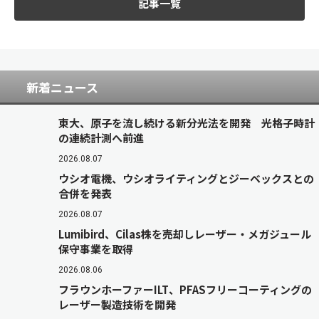
記事一覧
新着ニュース
東大、原子を流し続ける新分光法を開発 光格子時計
の連続計測へ前進
2026.08.07
ウシオ電機、ウシオライティングとジーベックスとの
合併を発表
2026.08.07
Lumibird、Cilas株を売却しレーザー・メガジュール
保守事業を取得
2026.08.06
フラウンホーファーILT、PFASフリーコーティングの
レーザー製造技術を開発