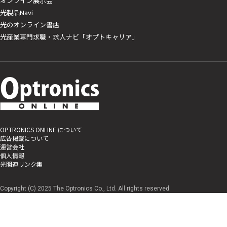
オンライン展示会
光製品Navi
光のオンライン書店
光産業専門求職・求人ナビ「オプトキャリア」
OPTRONICS ONLINE について
広告掲載について
運営会社
個人情報
光関連リンク集
Copyright (C) 2025 The Optronics Co., Ltd. All rights reserved.