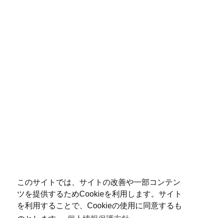
このサイトでは、サイトの改善や一部コンテン
ツを提供するためCookieを利用します。サイト
を利用することで、Cookieの使用に同意するも