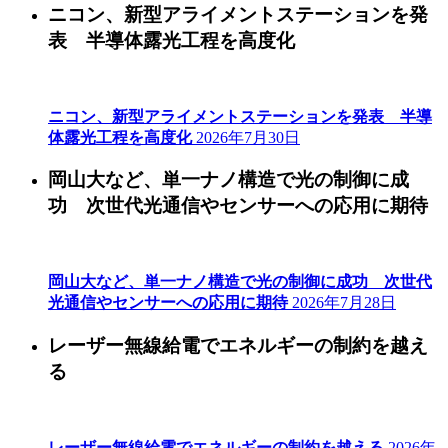
ニコン、新型アライメントステーションを発
表 半導体露光工程を高度化
ニコン、新型アライメントステーションを発表 半導
体露光工程を高度化
2026年7月30日
岡山大など、単一ナノ構造で光の制御に成
功 次世代光通信やセンサーへの応用に期待
岡山大など、単一ナノ構造で光の制御に成功 次世代
光通信やセンサーへの応用に期待
2026年7月28日
レーザー無線給電でエネルギーの制約を越え
る
レーザー無線給電でエネルギーの制約を越える
2026年