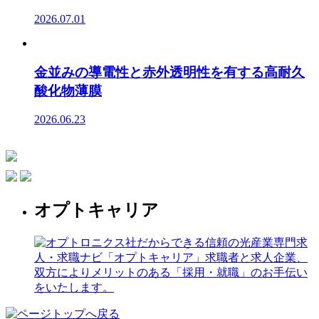
2026.07.01
金並みの導電性と赤外透明性を有する高耐久
酸化物薄膜
2026.06.23
オプトキャリア