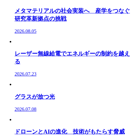
メタマテリアルの社会実装へ 産学をつなぐ
研究革新拠点の挑戦
2026.08.05
レーザー無線給電でエネルギーの制約を越え
る
2026.07.23
グラスが放つ光
2026.07.08
ドローンとAIの進化 技術がもたらす脅威