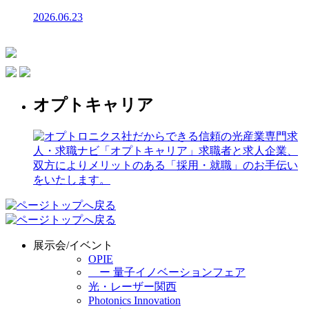
2026.06.23
オプトキャリア
展示会/イベント
OPIE
ー 量子イノベーションフェア
光・レーザー関西
Photonics Innovation