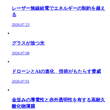
レーザー無線給電でエネルギーの制約を越え
る
2026.07.23
グラスが放つ光
2026.07.08
ドローンとAIの進化 技術がもたらす脅威
2026.07.01
金並みの導電性と赤外透明性を有する高耐久
酸化物薄膜