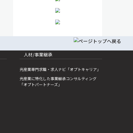
人材/事業継承
光産業専門求職・求人ナビ「オプトキャリア」
光産業に特化した事業継承コンサルティング
「オプトパートナーズ」