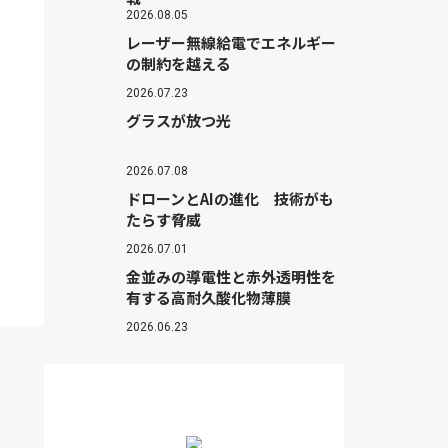
2026.08.05
レーザー無線給電でエネルギー
の制約を越える
2026.07.23
グラスが放つ光
2026.07.08
ドローンとAIの進化 技術がも
たらす脅威
2026.07.01
金並みの導電性と赤外透明性を
有する高耐久酸化物薄膜
2026.06.23