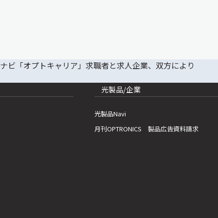
光製品/企業
光製品Navi
月刊OPTRONICS 製品広告資料請求