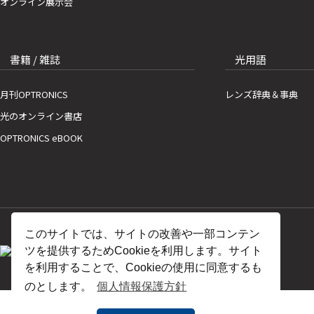
オンライン展示会
書籍 / 雑誌
光用語
月刊OPTRONICS
レンズ辞典＆事典
光のオンライン書店
OPTRONICS eBOOK
このサイトでは、サイトの改善や一部コンテン
ツを提供するためCookieを利用します。サイト
を利用することで、Cookieの使用に同意するも
のとします。
個人情報保護方針