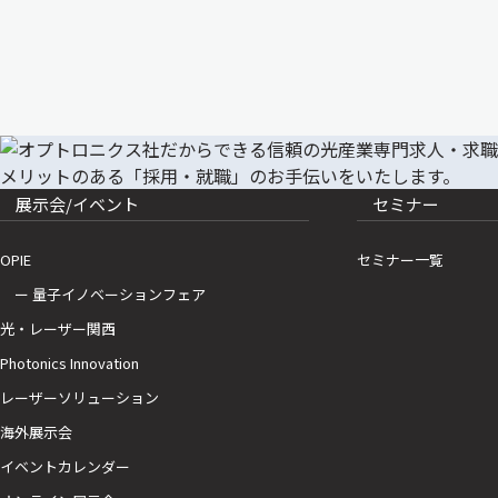
展示会/イベント
セミナー
OPIE
セミナー一覧
ー 量子イノベーションフェア
光・レーザー関西
Photonics Innovation
レーザーソリューション
海外展示会
イベントカレンダー