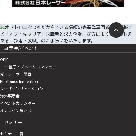
展示会/イベント
OPIE
ー 量子イノベーションフェア
光・レーザー関西
Photonics Innovation
レーザーソリューション
海外展示会
イベントカレンダー
オンライン展示会
セミナー
セミナー一覧