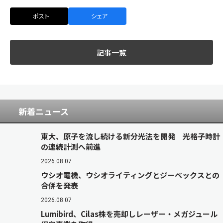
ポスト
シェア
記事一覧
新着ニュース
東大、原子を流し続ける新分光法を開発 光格子時計
の連続計測へ前進
2026.08.07
ウシオ電機、ウシオライティングとジーベックスとの
合併を発表
2026.08.07
Lumibird、Cilas株を売却しレーザー・メガジュール