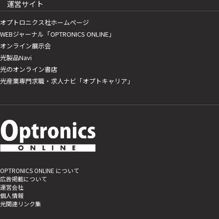
運営サイト
オプトロニクス社ホームページ
WEBジャーナル「OPTRONICS ONLINE」
オンライン展示会
光製品Navi
光のオンライン書店
光産業専門求職・求人ナビ「オプトキャリア」
OPTRONICS ONLINE について
広告掲載について
運営会社
個人情報
光関連リンク集