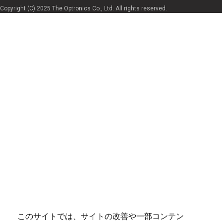
Copyright (C) 2025 The Optronics Co., Ltd. All rights reserved.
このサイトでは、サイトの改善や一部コンテン