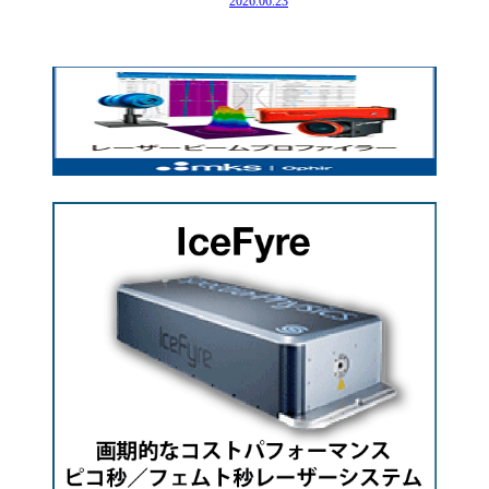
2026.06.23