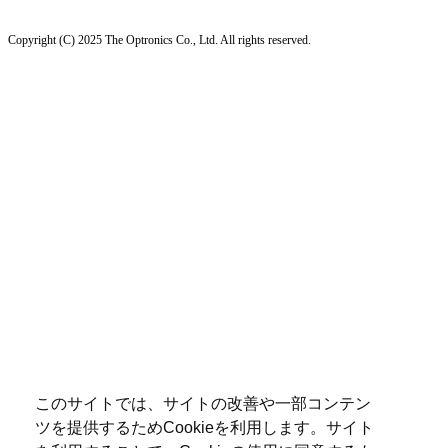
Copyright (C) 2025 The Optronics Co., Ltd. All rights reserved.
このサイトでは、サイトの改善や一部コンテン
ツを提供するためCookieを利用します。サイト