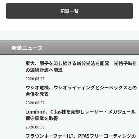
記事一覧
新着ニュース
東大、原子を流し続ける新分光法を開発 光格子時計
の連続計測へ前進
2026.08.07
ウシオ電機、ウシオライティングとジーベックスとの
合併を発表
2026.08.07
Lumibird、Cilas株を売却しレーザー・メガジュール
保守事業を取得
2026.08.06
フラウンホーファーILT、PFASフリーコーティングの