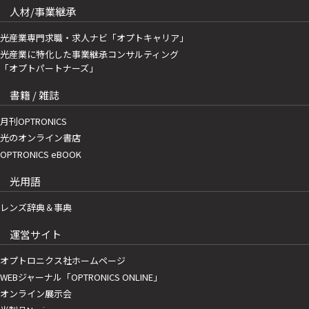
人材/事業継承
光産業専門求職・求人ナビ「オプトキャリア」
光産業に特化した事業継承コンサルティング
「オプトパートナーズ」
書籍 / 雑誌
月刊OPTRONICS
光のオンライン書店
OPTRONICS eBOOK
光用語
レンズ辞典＆事典
運営サイト
オプトロニクス社ホームページ
WEBジャーナル「OPTRONICS ONLINE」
オンライン展示会