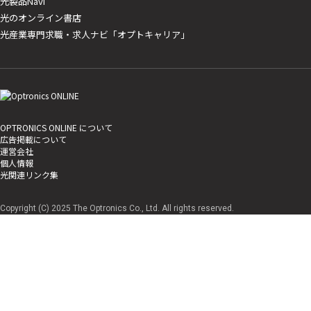
光製品Navi
光のオンライン書店
光産業専門求職・求人ナビ「オプトキャリア」
OPTRONICS ONLINE について
広告掲載について
運営会社
個人情報
光関連リンク集
Copyright (C) 2025 The Optronics Co., Ltd. All rights reserved.