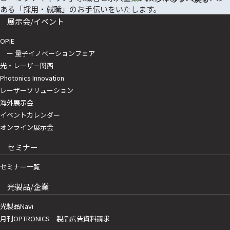
展示会/イベント
OPIE
ー 量子イノベーションフェア
光・レーザー関西
Photonics Innovation
レーザーソリューション
海外展示会
イベントカレンダー
オンライン展示会
セミナー
セミナー一覧
光製品/企業
光製品Navi
月刊OPTRONICS 製品広告資料請求