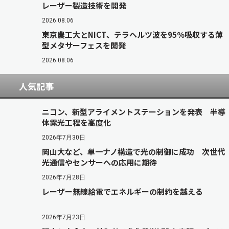
レーザー製造技術を開発
2026.08.06
東京農工大とNICT、テラヘルツ波を95％吸収する薄
型メタサーフェスを開発
2026.08.06
人気記事
ニコン、新型アライメントステーションを発表 半導
体露光工程を高度化
2026年7月30日
岡山大など、単一ナノ構造で光の制御に成功 次世代
光通信やセンサーへの応用に期待
2026年7月28日
レーザー無線給電でエネルギーの制約を越える
2026年7月23日