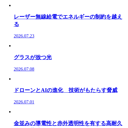
レーザー無線給電でエネルギーの制約を越え
る
2026.07.23
グラスが放つ光
2026.07.08
ドローンとAIの進化 技術がもたらす脅威
2026.07.01
金並みの導電性と赤外透明性を有する高耐久