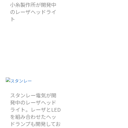
小糸製作所が開発中
のレーザヘッドライ
ト
スタンレー電気が開
発中のレーザヘッド
ライト。レーザとLED
を組み合わせたヘッ
ドランプも開発してお