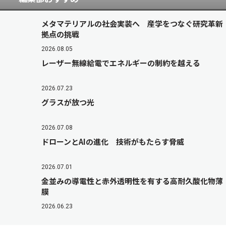
メタマテリアルの社会実装へ 産学をつなぐ研究革新
拠点の挑戦
2026.08.05
レーザー無線給電でエネルギーの制約を越える
2026.07.23
グラスが放つ光
2026.07.08
ドローンとAIの進化 技術がもたらす脅威
2026.07.01
金並みの導電性と赤外透明性を有する高耐久酸化物薄
膜
2026.06.23