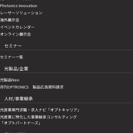
Photonics Innovation
レーザーソリューション
海外展示会
イベントカレンダー
オンライン展示会
セミナー
セミナー一覧
光製品/企業
光製品Navi
月刊OPTRONICS 製品広告資料請求
人材/事業継承
光産業専門求職・求人ナビ「オプトキャリア」
光産業に特化した事業継承コンサルティング
「オプトパートナーズ」