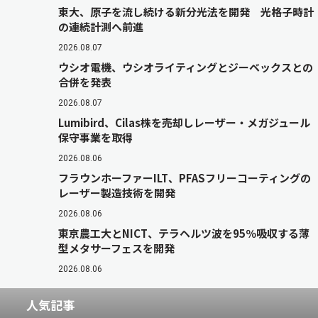
東大、原子を流し続ける新分光法を開発 光格子時計
の連続計測へ前進
2026.08.07
ウシオ電機、ウシオライティングとジーベックスとの
合併を発表
2026.08.07
Lumibird、Cilas株を売却しレーザー・メガジュール
保守事業を取得
2026.08.06
フラウンホーファーILT、PFASフリーコーティングの
レーザー製造技術を開発
2026.08.06
東京農工大とNICT、テラヘルツ波を95％吸収する薄
型メタサーフェスを開発
2026.08.06
人気記事