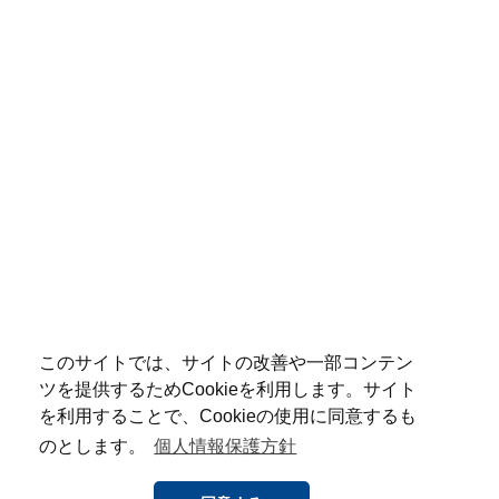
このサイトでは、サイトの改善や一部コンテン
ツを提供するためCookieを利用します。サイト
を利用することで、Cookieの使用に同意するも
のとします。
個人情報保護方針