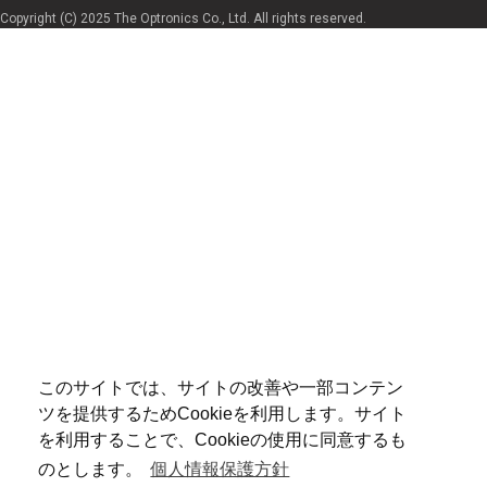
Copyright (C) 2025 The Optronics Co., Ltd. All rights reserved.
このサイトでは、サイトの改善や一部コンテン
ツを提供するためCookieを利用します。サイト
を利用することで、Cookieの使用に同意するも
のとします。
個人情報保護方針