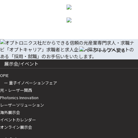
展示会/イベント
OPIE
ー 量子イノベーションフェア
光・レーザー関西
Photonics Innovation
レーザーソリューション
海外展示会
イベントカレンダー
オンライン展示会