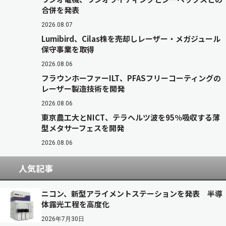
合併を発表
2026.08.07
Lumibird、Cilas株を売却しレーザー・メガジュール
保守事業を取得
2026.08.06
フラウンホーファーILT、PFASフリーコーティングの
レーザー製造技術を開発
2026.08.06
東京農工大とNICT、テラヘルツ波を95％吸収する薄
型メタサーフェスを開発
2026.08.06
人気記事
ニコン、新型アライメントステーションを発表 半導
体露光工程を高度化
2026年7月30日