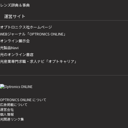
レンズ辞典＆事典
運営サイト
オプトロニクス社ホームページ
WEBジャーナル「OPTRONICS ONLINE」
オンライン展示会
光製品Navi
光のオンライン書店
光産業専門求職・求人ナビ「オプトキャリア」
OPTRONICS ONLINE について
広告掲載について
運営会社
個人情報
光関連リンク集