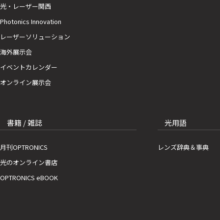
光・レーザー関西
Photonics Innovation
レーザーソリューション
海外展示会
イベントカレンダー
オンライン展示会
書籍 / 雑誌
光用語
月刊OPTRONICS
レンズ辞典＆事典
光のオンライン書店
OPTRONICS eBOOK