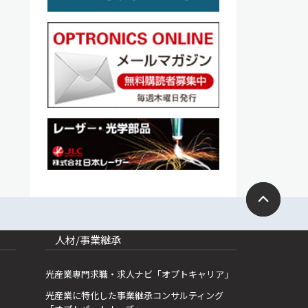
人材/事業継承
光産業専門求職・求人ナビ「オプトキャリア」
光産業に特化した事業継承コンサルティング