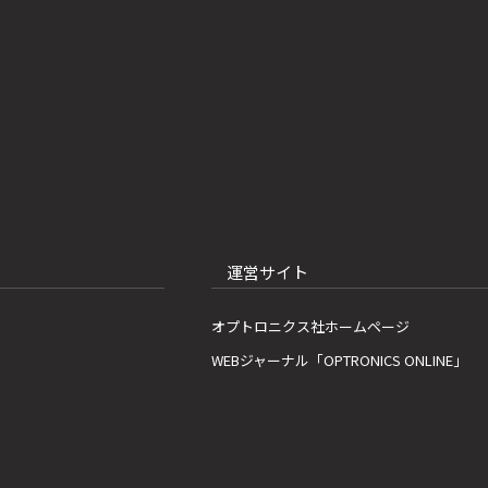
運営サイト
オプトロニクス社ホームページ
WEBジャーナル「OPTRONICS ONLINE」