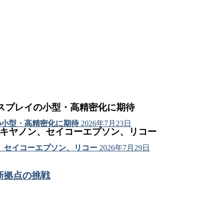
ィスプレイの小型・高精密化に期待
の小型・高精密化に期待
2026年7月23日
はキヤノン、セイコーエプソン、リコー
、セイコーエプソン、リコー
2026年7月29日
新拠点の挑戦