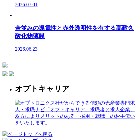
2026.07.01
金並みの導電性と赤外透明性を有する高耐久
酸化物薄膜
2026.06.23
オプトキャリア