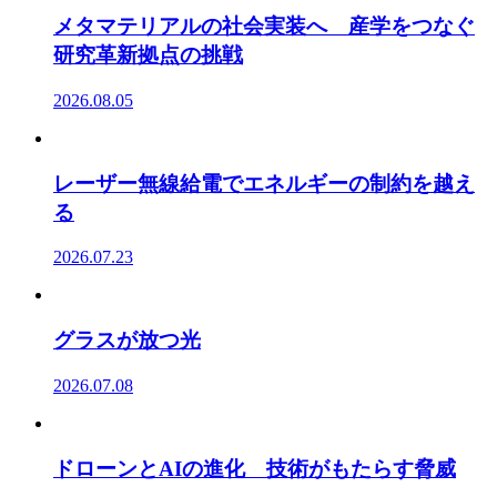
メタマテリアルの社会実装へ 産学をつなぐ
研究革新拠点の挑戦
2026.08.05
レーザー無線給電でエネルギーの制約を越え
る
2026.07.23
グラスが放つ光
2026.07.08
ドローンとAIの進化 技術がもたらす脅威