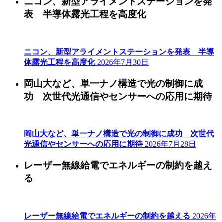
ニコン、新型アライメントステーションを発
表 半導体露光工程を高度化
ニコン、新型アライメントステーションを発表 半導
体露光工程を高度化
2026年7月30日
岡山大など、単一ナノ構造で光の制御に成
功 次世代光通信やセンサーへの応用に期待
岡山大など、単一ナノ構造で光の制御に成功 次世代
光通信やセンサーへの応用に期待
2026年7月28日
レーザー無線給電でエネルギーの制約を越え
る
レーザー無線給電でエネルギーの制約を越える
2026年