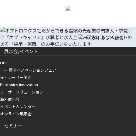
展示会/イベント
OPIE
ー 量子イノベーションフェア
光・レーザー関西
Photonics Innovation
レーザーソリューション
海外展示会
イベントカレンダー
オンライン展示会
セミナー