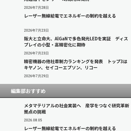
2026年7月28日
レーザー無線給電でエネルギーの制約を越える
2026年7月23日
阪大と立命大、AlGaNで多色発光LEDを実証 ディス
プレイの小型・高精密化に期待
2026年7月23日
精密機器の他社牽制力ランキングを発表 トップ3は
キヤノン、セイコーエプソン、リコー
2026年7月29日
編集部おすすめ
メタマテリアルの社会実装へ 産学をつなぐ研究革新
拠点の挑戦
2026.08.05
レーザー無線給電でエネルギーの制約を越える