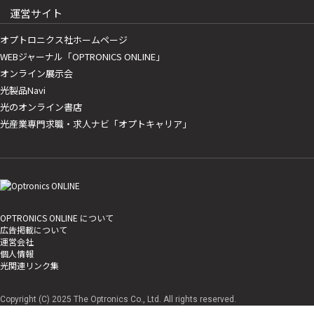
運営サイト
オプトロニクス社ホームページ
WEBジャーナル「OPTRONICS ONLINE」
オンライン展示会
光製品Navi
光のオンライン書店
光産業専門求職・求人ナビ「オプトキャリア」
OPTRONICS ONLINE について
広告掲載について
運営会社
個人情報
光関連リンク集
Copyright (C) 2025 The Optronics Co., Ltd. All rights reserved.