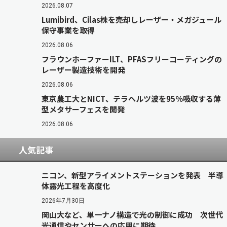
2026.08.07
Lumibird、Cilas株を売却しレーザー・メガジュール
保守事業を取得
2026.08.06
フラウンホーファーILT、PFASフリーコーティングの
レーザー製造技術を開発
2026.08.06
東京農工大とNICT、テラヘルツ波を95％吸収する薄
型メタサーフェスを開発
2026.08.06
人気記事
ニコン、新型アライメントステーションを発表 半導
体露光工程を高度化
2026年7月30日
岡山大など、単一ナノ構造で光の制御に成功 次世代
光通信やセンサーへの応用に期待