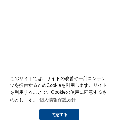
このサイトでは、サイトの改善や一部コンテン
ツを提供するためCookieを利用します。サイト
を利用することで、Cookieの使用に同意するも
のとします。
個人情報保護方針
同意する