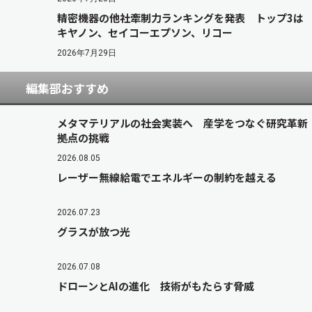
精密機器の他社牽制力ランキングを発表 トップ3は
キヤノン、セイコーエプソン、リコー
2026年7月29日
編集部おすすめ
メタマテリアルの社会実装へ 産学をつなぐ研究革新
拠点の挑戦
2026.08.05
レーザー無線給電でエネルギーの制約を越える
2026.07.23
グラスが放つ光
2026.07.08
ドローンとAIの進化 技術がもたらす脅威