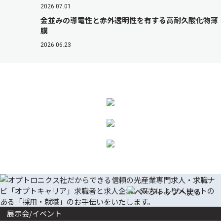
2026.07.01
金並みの導電性と赤外透明性を有する高耐久酸化物薄
膜
2026.06.23
展示会/イベント