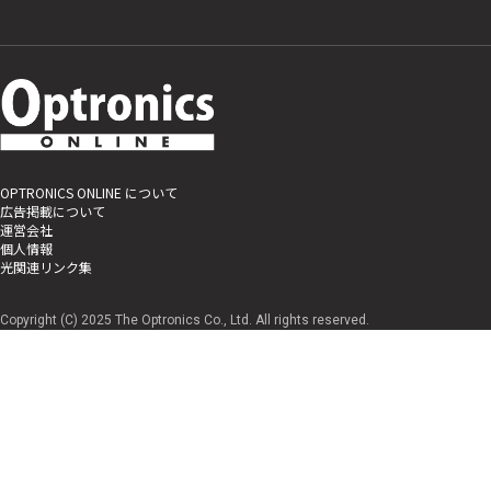
OPTRONICS ONLINE について
広告掲載について
運営会社
個人情報
光関連リンク集
Copyright (C) 2025 The Optronics Co., Ltd. All rights reserved.