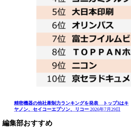
精密機器の他社牽制力ランキングを発表 トップ3はキ
ヤノン、セイコーエプソン、リコー
2026年7月29日
編集部おすすめ