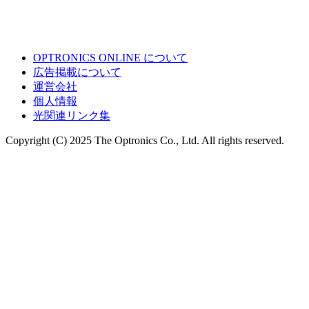
OPTRONICS ONLINE について
広告掲載について
運営会社
個人情報
光関連リンク集
Copyright (C) 2025 The Optronics Co., Ltd. All rights reserved.