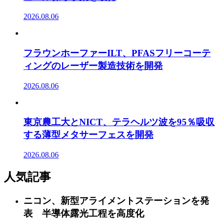
2026.08.06
フラウンホーファーILT、PFASフリーコーテ
ィングのレーザー製造技術を開発
2026.08.06
東京農工大とNICT、テラヘルツ波を95％吸収
する薄型メタサーフェスを開発
2026.08.06
人気記事
ニコン、新型アライメントステーションを発
表 半導体露光工程を高度化