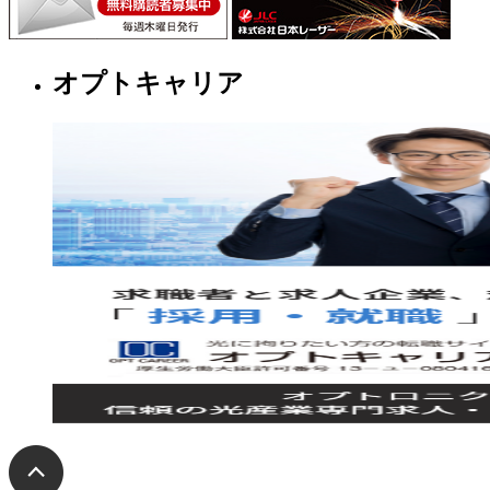
オプトキャリア