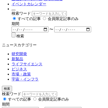
イベントカレンダー
検索ワード
すべての記事
会員限定記事のみ
期間
〜
検索
ニュースカテゴリー
研究開発
新製品
ライフサイエンス
ビジネス
市場・政策
宇宙・インフラ
検索
検索ワード
すべての記事
会員限定記事のみ
期間