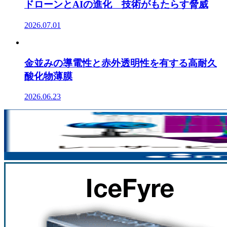
ドローンとAIの進化 技術がもたらす脅威
2026.07.01
金並みの導電性と赤外透明性を有する高耐久
酸化物薄膜
2026.06.23