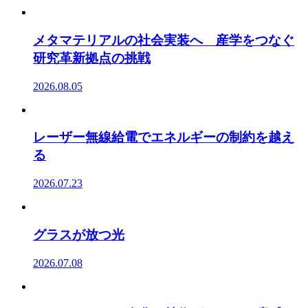
メタマテリアルの社会実装へ 産学をつなぐ
研究革新拠点の挑戦
2026.08.05
レーザー無線給電でエネルギーの制約を越え
る
2026.07.23
グラスが放つ光
2026.07.08