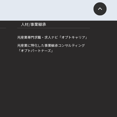
人材/事業継承
光産業専門求職・求人ナビ「オプトキャリア」
光産業に特化した事業継承コンサルティング
「オプトパートナーズ」