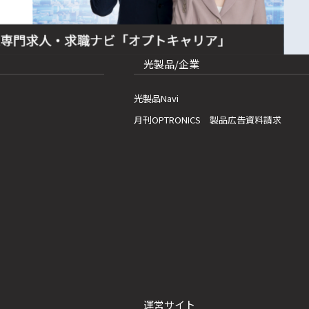
光製品/企業
光製品Navi
月刊OPTRONICS 製品広告資料請求
運営サイト