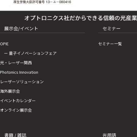
展示会/イベント
セミナー
OPIE
セミナー一覧
ー 量子イノベーションフェア
光・レーザー関西
Photonics Innovation
レーザーソリューション
海外展示会
イベントカレンダー
オンライン展示会
書籍 / 雑誌
光用語